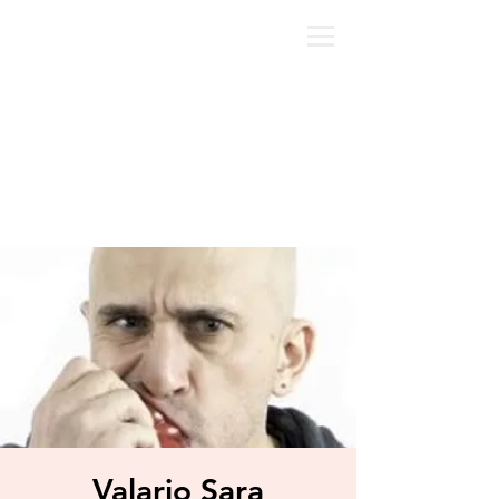
Valario Sara